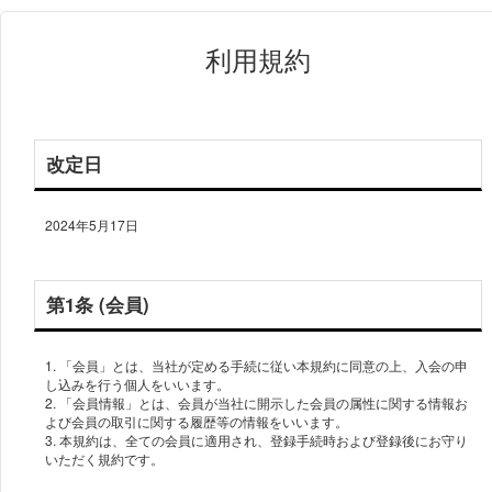
利用規約
改定日
2024年5月17日
第1条 (会員)
1. 「会員」とは、当社が定める手続に従い本規約に同意の上、入会の申
し込みを行う個人をいいます。
2. 「会員情報」とは、会員が当社に開示した会員の属性に関する情報お
よび会員の取引に関する履歴等の情報をいいます。
3. 本規約は、全ての会員に適用され、登録手続時および登録後にお守り
いただく規約です。