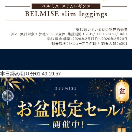
本日締め切り分
01:49:15:51