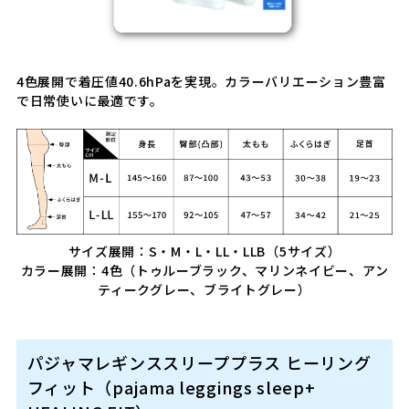
4色展開で着圧値40.6hPaを実現。カラーバリエーション豊富
で日常使いに最適です。
サイズ展開：S・M・L・LL・LLB（5サイズ）
カラー展開：4色（トゥルーブラック、マリンネイビー、アン
ティークグレー、ブライトグレー）
パジャマレギンススリーププラス ヒーリング
フィット（pajama leggings sleep+