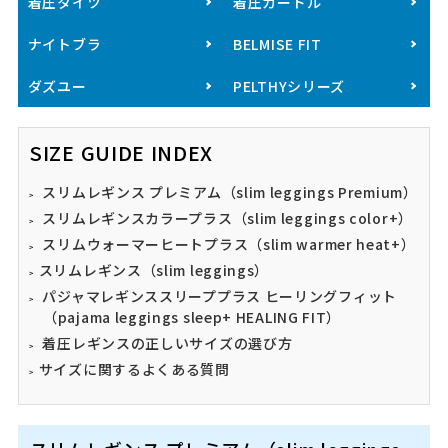
着圧タイツ
着圧ガードル
ナイトブラ
BELMISE FIT
ダズユー
PELTHYシリーズ
SIZE GUIDE INDEX
スリムレギンス プレミアム（slim leggings Premium）
スリムレギンスカラープラス（slim leggings color+）
スリムウォーマーヒートプラス（slim warmer heat+）
スリムレギンス（slim leggings）
パジャマレギンススリーププラス ヒーリングフィット
（pajama leggings sleep+ HEALING FIT）
着圧レギンスの正しいサイズの選び方
サイズに関するよくある質問