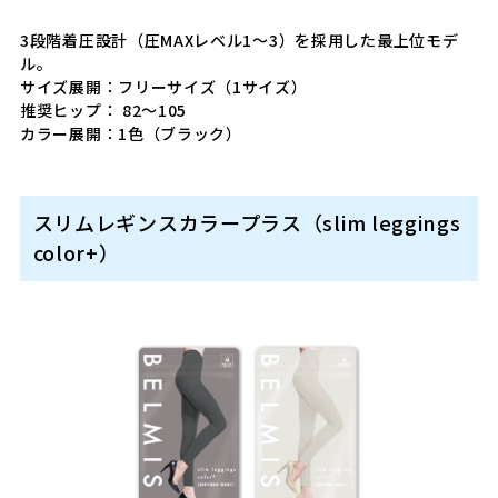
3段階着圧設計（圧MAXレベル1～3）を採用した最上位モデ
ル。
サイズ展開：フリーサイズ（1サイズ）
推奨ヒップ： 82～105
カラー展開：1色（ブラック）
スリムレギンスカラープラス（slim leggings
color+）