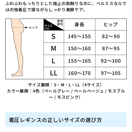
ふわふわもっちりとした極上の肌触りなのに、ベルミスならで
はの強着圧で寝ながらしっかり美脚ケア。
サイズ展開：S・M・L・LL（4サイズ）
カラー展開：4色（ペールグレー / ペールベージュ / モスブル
ー / モスピンク）
着圧レギンスの正しいサイズの選び方