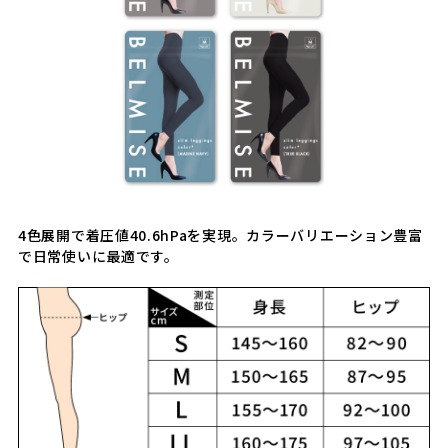
4色展開で着圧値40.6hPaを実現。カラーバリエーション豊富
で日常使いに最適です。