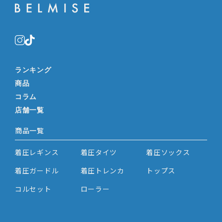
ランキング
商品
コラム
店舗一覧
商品一覧
着圧レギンス
着圧タイツ
着圧ソックス
着圧ガードル
着圧トレンカ
トップス
コルセット
ローラー