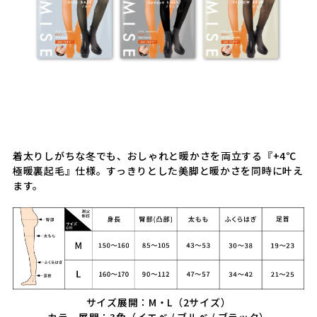
着太りしがちな冬でも、おしゃれと暖かさを両立する『+4℃
極暖裏起毛』仕様。すっきりとした美脚と暖かさを同時に叶え
ます。
サイズ展開：M・L（2サイズ）