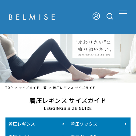
TOP
>
サイズガイド一覧
> 着圧レギンス サイズガイド
着圧レギンス サイズガイド
LEGGINGS SIZE GUIDE
着圧レギンス
着圧ソックス