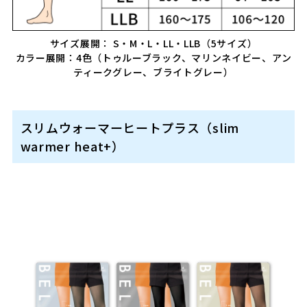
サイズ展開： S・M・L・LL・LLB（5サイズ）
カラー展開：4色（トゥルーブラック、マリンネイビー、アン
ティークグレー、ブライトグレー）
スリムウォーマーヒートプラス（slim
warmer heat+）