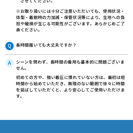
させてください。
※お取り扱いには十分ご注意いただいても、使用状況・
体型・着脱時の力加減・保管状況等により、生地への負
担や破損が生じる可能性がございます。あらかじめご了
承ください。
長時間履いても大丈夫ですか？
シーンを問わず、長時間の着用も基本的に問題ございま
せん。
初めての方や、強い着圧に慣れていない方は、最初は短
時間から始めていただき、無理のない範囲で徐々に時間
を延ばしていただくと、より安心してご使用いただけま
す。