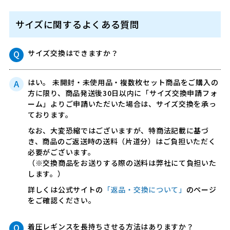
サイズに関するよくある質問
サイズ交換はできますか？
はい。 未開封・未使用品・複数枚セット商品をご購入の
方に限り、商品発送後30日以内に「サイズ交換申請フォ
ーム」よりご申請いただいた場合は、サイズ交換を承っ
ております。
なお、大変恐縮ではございますが、特商法記載に基づ
き、商品のご返送時の送料（片道分）はご負担いただく
必要がございます。
（※交換商品をお送りする際の送料は弊社にて負担いた
します。）
詳しくは公式サイトの
「返品・交換について」
のページ
をご確認ください。
着圧レギンスを長持ちさせる方法はありますか？